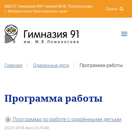
МБОУ Гимназия N91 имени М.В. Ломоносова,
Поиск
г. Железногорск, Красноярского края
Главная
Одаренные дети
Программа работы
Программа работы
Программа по работе с одарёнными детьми
(22.01.2018; docx; 23,74 кБ)