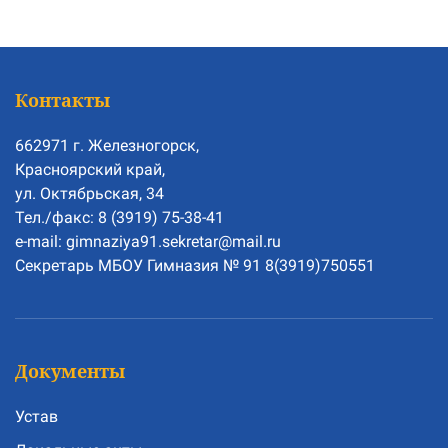
Контакты
662971 г. Железногорск,
Красноярский край,
ул. Октябрьская, 34
Тел./факс: 8 (3919) 75-38-41
e-mail: gimnaziya91.sekretar@mail.ru
Секретарь МБОУ Гимназия № 91 8(3919)750551
Документы
Устав