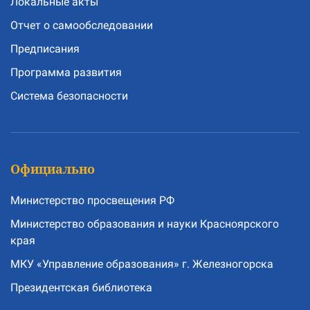
Локальные акты
Отчет о самообследовании
Предписания
Программа развития
Система безопасности
Официально
Министерство просвещения РФ
Министерство образования и науки Красноярского
края
МКУ «Управление образования» г. Железногорска
Президентская библиотека